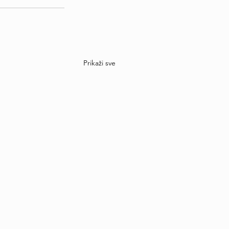
Prikaži sve