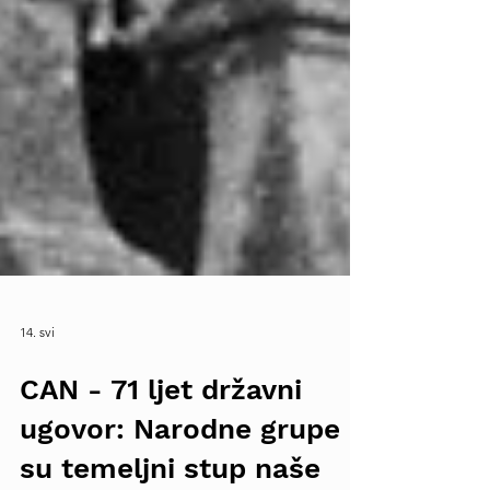
14. svi
CAN - 71 ljet državni
ugovor: Narodne grupe