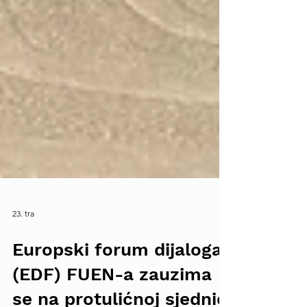
23. tra