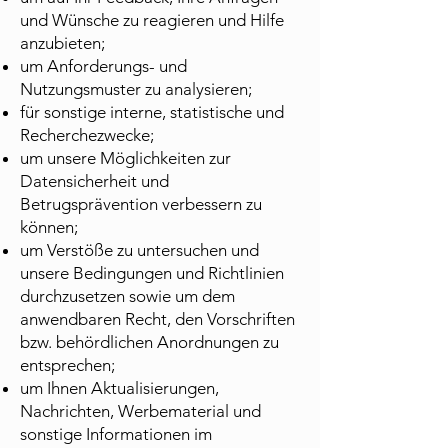
und Wünsche zu reagieren und Hilfe
anzubieten;
um Anforderungs- und
Nutzungsmuster zu analysieren;
für sonstige interne, statistische und
Recherchezwecke;
um unsere Möglichkeiten zur
Datensicherheit und
Betrugsprävention verbessern zu
können;
um Verstöße zu untersuchen und
unsere Bedingungen und Richtlinien
durchzusetzen sowie um dem
anwendbaren Recht, den Vorschriften
bzw. behördlichen Anordnungen zu
entsprechen;
um Ihnen Aktualisierungen,
Nachrichten, Werbematerial und
sonstige Informationen im