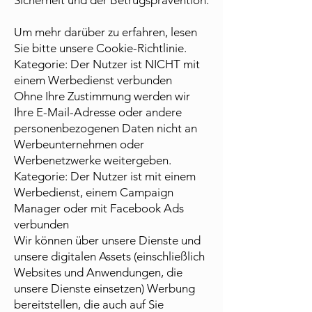
Sicherheit und der Betrugsprävention.
Um mehr darüber zu erfahren, lesen
Sie bitte unsere Cookie-Richtlinie.
Kategorie: Der Nutzer ist NICHT mit
einem Werbedienst verbunden
Ohne Ihre Zustimmung werden wir
Ihre E-Mail-Adresse oder andere
personenbezogenen Daten nicht an
Werbeunternehmen oder
Werbenetzwerke weitergeben.
Kategorie: Der Nutzer ist mit einem
Werbedienst, einem Campaign
Manager oder mit Facebook Ads
verbunden
Wir können über unsere Dienste und
unsere digitalen Assets (einschließlich
Websites und Anwendungen, die
unsere Dienste einsetzen) Werbung
bereitstellen, die auch auf Sie