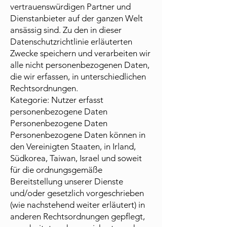
vertrauenswürdigen Partner und
Dienstanbieter auf der ganzen Welt
ansässig sind. Zu den in dieser
Datenschutzrichtlinie erläuterten
Zwecke speichern und verarbeiten wir
alle nicht personenbezogenen Daten,
die wir erfassen, in unterschiedlichen
Rechtsordnungen.
Kategorie: Nutzer erfasst
personenbezogene Daten
Personenbezogene Daten
Personenbezogene Daten können in
den Vereinigten Staaten, in Irland,
Südkorea, Taiwan, Israel und soweit
für die ordnungsgemäße
Bereitstellung unserer Dienste
und/oder gesetzlich vorgeschrieben
(wie nachstehend weiter erläutert) in
anderen Rechtsordnungen gepflegt,