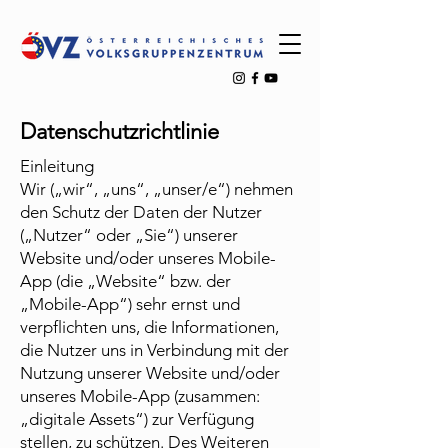
Datenschutzrichtlinie
Einleitung
Wir („wir“, „uns“, „unser/e“) nehmen
den Schutz der Daten der Nutzer
(„Nutzer“ oder „Sie“) unserer
Website und/oder unseres Mobile-
App (die „Website“ bzw. der
„Mobile-App“) sehr ernst und
verpflichten uns, die Informationen,
die Nutzer uns in Verbindung mit der
Nutzung unserer Website und/oder
unseres Mobile-App (zusammen:
„digitale Assets“) zur Verfügung
stellen, zu schützen. Des Weiteren