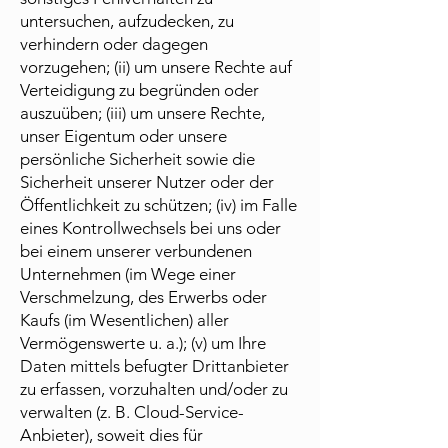
untersuchen, aufzudecken, zu
verhindern oder dagegen
vorzugehen; (ii) um unsere Rechte auf
Verteidigung zu begründen oder
auszuüben; (iii) um unsere Rechte,
unser Eigentum oder unsere
persönliche Sicherheit sowie die
Sicherheit unserer Nutzer oder der
Öffentlichkeit zu schützen; (iv) im Falle
eines Kontrollwechsels bei uns oder
bei einem unserer verbundenen
Unternehmen (im Wege einer
Verschmelzung, des Erwerbs oder
Kaufs (im Wesentlichen) aller
Vermögenswerte u. a.); (v) um Ihre
Daten mittels befugter Drittanbieter
zu erfassen, vorzuhalten und/oder zu
verwalten (z. B. Cloud-Service-
Anbieter), soweit dies für