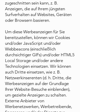
zugeschnitten sein kann, z. B.
Anzeigen, die auf Ihrem jüngsten
Surfverhalten auf Websites, Geräten
oder Browsern basieren.
Um diese Werbeanzeigen für Sie
bereitzustellen, können wir Cookies
und/oder JavaScript und/oder
Webbeacons (einschließlich
durchsichtiger GIFs) und/oder HTML5
Local Storage und/oder andere
Technologien einsetzen. Wir können
auch Dritte einsetzen, wie z. B.
Netzwerkinserenten (d. h. Dritte, die
Werbeanzeigen auf der Grundlage
Ihrer Website-Besuche einblenden),
um gezielte Anzeigen zu schalten.
Externe Anbieter von
Werbenetzwerken, Werbetreibende,