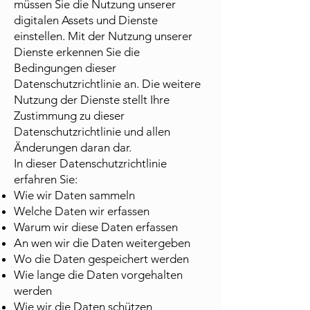
müssen Sie die Nutzung unserer
digitalen Assets und Dienste
einstellen. Mit der Nutzung unserer
Dienste erkennen Sie die
Bedingungen dieser
Datenschutzrichtlinie an. Die weitere
Nutzung der Dienste stellt Ihre
Zustimmung zu dieser
Datenschutzrichtlinie und allen
Änderungen daran dar.
In dieser Datenschutzrichtlinie
erfahren Sie:
Wie wir Daten sammeln
Welche Daten wir erfassen
Warum wir diese Daten erfassen
An wen wir die Daten weitergeben
Wo die Daten gespeichert werden
Wie lange die Daten vorgehalten
werden
Wie wir die Daten schützen