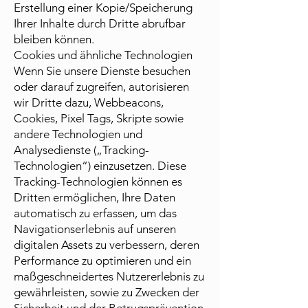
Erstellung einer Kopie/Speicherung
Ihrer Inhalte durch Dritte abrufbar
bleiben können.
Cookies und ähnliche Technologien
Wenn Sie unsere Dienste besuchen
oder darauf zugreifen, autorisieren
wir Dritte dazu, Webbeacons,
Cookies, Pixel Tags, Skripte sowie
andere Technologien und
Analysedienste („Tracking-
Technologien“) einzusetzen. Diese
Tracking-Technologien können es
Dritten ermöglichen, Ihre Daten
automatisch zu erfassen, um das
Navigationserlebnis auf unseren
digitalen Assets zu verbessern, deren
Performance zu optimieren und ein
maßgeschneidertes Nutzererlebnis zu
gewährleisten, sowie zu Zwecken der