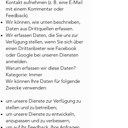
Kontakt aufnehmen (z. B. eine E-Mail
mit einem Kommentar oder
Feedback).
Wir können, wie unten beschrieben,
Daten aus Drittquellen erfassen.
Wir erfassen Daten, die Sie uns zur
Verfügung stellen, wenn Sie sich über
einen Drittanbieter wie Facebook
oder Google bei unseren Diensten
anmelden.
Warum erfassen wir diese Daten?
Kategorie: Immer
Wir können Ihre Daten für folgende
Zwecke verwenden:
um unsere Dienste zur Verfügung zu
stellen und zu betreiben;
um unsere Dienste zu entwickeln,
anzupassen und zu verbessern;
um auf Ihr Feedback, Ihre Anfragen