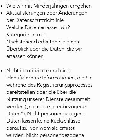
Wie wir mit Minderjährigen umgehen
Aktualisierungen oder Änderungen
der Datenschutzrichtlinie
Welche Daten erfassen wir?
Kategorie: Immer
Nachstehend erhalten Sie einen
Überblick über die Daten, die wir
erfassen können:
Nicht identifizierte und nicht
identifizierbare Informationen, die Sie
während des Registrierungsprozesses
bereitstellen oder die über die
Nutzung unserer Dienste gesammelt
werden („nicht personenbezogene
Daten“). Nicht personenbezogene
Daten lassen keine Rückschlüsse
darauf zu, von wem sie erfasst
wurden. Nicht personenbezogene