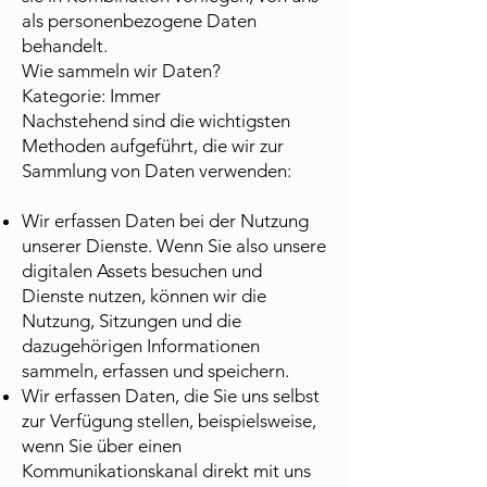
als personenbezogene Daten
behandelt.
Wie sammeln wir Daten?
Kategorie: Immer
Nachstehend sind die wichtigsten
Methoden aufgeführt, die wir zur
Sammlung von Daten verwenden:
Wir erfassen Daten bei der Nutzung
unserer Dienste. Wenn Sie also unsere
digitalen Assets besuchen und
Dienste nutzen, können wir die
Nutzung, Sitzungen und die
dazugehörigen Informationen
sammeln, erfassen und speichern.
Wir erfassen Daten, die Sie uns selbst
zur Verfügung stellen, beispielsweise,
wenn Sie über einen
Kommunikationskanal direkt mit uns