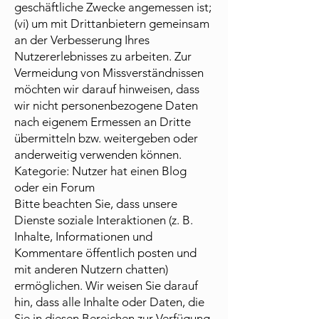
geschäftliche Zwecke angemessen ist;
(vi) um mit Drittanbietern gemeinsam
an der Verbesserung Ihres
Nutzererlebnisses zu arbeiten. Zur
Vermeidung von Missverständnissen
möchten wir darauf hinweisen, dass
wir nicht personenbezogene Daten
nach eigenem Ermessen an Dritte
übermitteln bzw. weitergeben oder
anderweitig verwenden können.
Kategorie: Nutzer hat einen Blog
oder ein Forum
Bitte beachten Sie, dass unsere
Dienste soziale Interaktionen (z. B.
Inhalte, Informationen und
Kommentare öffentlich posten und
mit anderen Nutzern chatten)
ermöglichen. Wir weisen Sie darauf
hin, dass alle Inhalte oder Daten, die
Sie in diesen Bereichen zur Verfügung