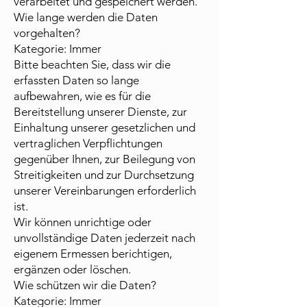
verarbeitet und gespeichert werden.
Wie lange werden die Daten
vorgehalten?
Kategorie: Immer
Bitte beachten Sie, dass wir die
erfassten Daten so lange
aufbewahren, wie es für die
Bereitstellung unserer Dienste, zur
Einhaltung unserer gesetzlichen und
vertraglichen Verpflichtungen
gegenüber Ihnen, zur Beilegung von
Streitigkeiten und zur Durchsetzung
unserer Vereinbarungen erforderlich
ist.
Wir können unrichtige oder
unvollständige Daten jederzeit nach
eigenem Ermessen berichtigen,
ergänzen oder löschen.
Wie schützen wir die Daten?
Kategorie: Immer