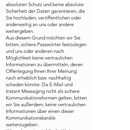
absoluten Schutz und keine absolute
Sicherheit der Daten garantieren, die
Sie hochladen, veröffentlichen oder
anderweitig an uns oder andere
weitergeben.
Aus diesem Grund möchten wir Sie
bitten, sichere Passwörter festzulegen
und uns oder anderen nach
Möglichkeit keine vertraulichen
Informationen zu übermitteln, deren
Offenlegung Ihnen Ihrer Meinung
nach erheblich bzw. nachhaltig
schaden könnte. Da E-Mail und
Instant Messaging nicht als sichere
Kommunikationsformen gelten, bitten
wir Sie außerdem, keine vertraulichen
Informationen über einen dieser
Kommunikationskanäle
weiterzugeben.