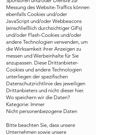
Sponsoren und/oder Dienste zur
Messung des Website-Traffics können
ebenfalls Cookies und/oder
JavaScript und/oder Webbeacons
(einschließlich durchsichtiger GIFs)
und/oder Flash-Cookies und/oder
andere Technologien verwenden, um
die Wirksamkeit ihrer Anzeigen zu
messen und Werbeinhalte für Sie
anzupassen. Diese Drittanbieter-
Cookies und andere Technologien
unterliegen der spezifischen
Datenschutzrichtlinie des jeweiligen
Drittanbieters und nicht dieser hier.
Wo speichern wir die Daten?
Kategorie: Immer
Nicht personenbezogene Daten
Bitte beachten Sie, dass unsere
Unternehmen sowie unsere