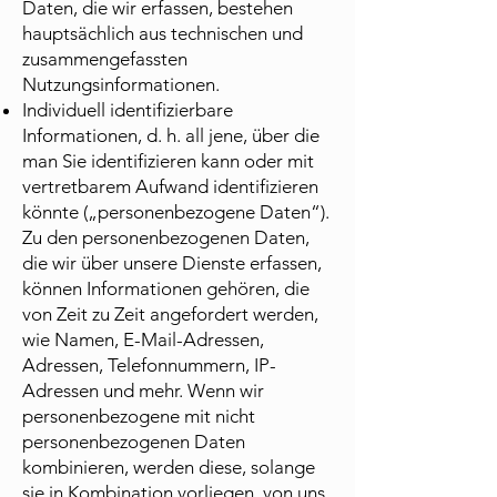
Daten, die wir erfassen, bestehen
hauptsächlich aus technischen und
zusammengefassten
Nutzungsinformationen.
Individuell identifizierbare
Informationen, d. h. all jene, über die
man Sie identifizieren kann oder mit
vertretbarem Aufwand identifizieren
könnte („personenbezogene Daten“).
Zu den personenbezogenen Daten,
die wir über unsere Dienste erfassen,
können Informationen gehören, die
von Zeit zu Zeit angefordert werden,
wie Namen, E-Mail-Adressen,
Adressen, Telefonnummern, IP-
Adressen und mehr. Wenn wir
personenbezogene mit nicht
personenbezogenen Daten
kombinieren, werden diese, solange
sie in Kombination vorliegen, von uns