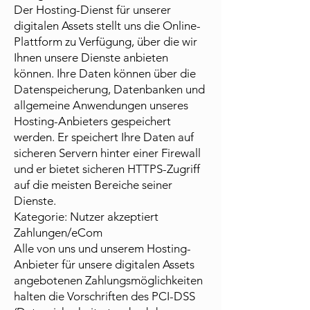
Der Hosting-Dienst für unserer
digitalen Assets stellt uns die Online-
Plattform zu Verfügung, über die wir
Ihnen unsere Dienste anbieten
können. Ihre Daten können über die
Datenspeicherung, Datenbanken und
allgemeine Anwendungen unseres
Hosting-Anbieters gespeichert
werden. Er speichert Ihre Daten auf
sicheren Servern hinter einer Firewall
und er bietet sicheren HTTPS-Zugriff
auf die meisten Bereiche seiner
Dienste.
Kategorie: Nutzer akzeptiert
Zahlungen/eCom
Alle von uns und unserem Hosting-
Anbieter für unsere digitalen Assets
angebotenen Zahlungsmöglichkeiten
halten die Vorschriften des PCI-DSS