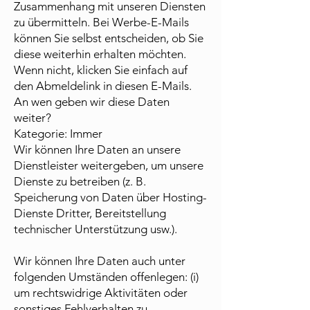
Zusammenhang mit unseren Diensten
zu übermitteln. Bei Werbe-E-Mails
können Sie selbst entscheiden, ob Sie
diese weiterhin erhalten möchten.
Wenn nicht, klicken Sie einfach auf
den Abmeldelink in diesen E-Mails.
An wen geben wir diese Daten
weiter?
Kategorie: Immer
Wir können Ihre Daten an unsere
Dienstleister weitergeben, um unsere
Dienste zu betreiben (z. B.
Speicherung von Daten über Hosting-
Dienste Dritter, Bereitstellung
technischer Unterstützung usw.).
Wir können Ihre Daten auch unter
folgenden Umständen offenlegen: (i)
um rechtswidrige Aktivitäten oder
sonstiges Fehlverhalten zu