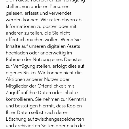
stellen, von anderen Personen
gelesen, erfasst und verwendet
werden können. Wir raten davon ab,
Informationen zu posten oder mit
anderen zu teilen, die Sie nicht
öffentlich machen wollen. Wenn Sie
Inhalte auf unseren digitalen Assets
hochladen oder anderweitig im
Rahmen der Nutzung eines Dienstes
zur Verfügung stellen, erfolgt dies auf
eigenes Risiko. Wir können nicht die
Aktionen anderer Nutzer oder
Mitglieder der Öffentlichkeit mit
Zugriff auf Ihre Daten oder Inhalte
kontrollieren. Sie nehmen zur Kenntnis
und bestätigen hiermit, dass Kopien
Ihrer Daten selbst nach deren
Löschung auf zwischengespeicherten
und archivierten Seiten oder nach der