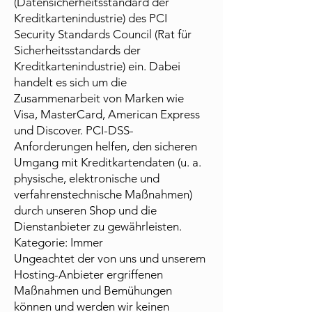
(Datensicherheitsstandard der
Kreditkartenindustrie) des PCI
Security Standards Council (Rat für
Sicherheitsstandards der
Kreditkartenindustrie) ein. Dabei
handelt es sich um die
Zusammenarbeit von Marken wie
Visa, MasterCard, American Express
und Discover. PCI-DSS-
Anforderungen helfen, den sicheren
Umgang mit Kreditkartendaten (u. a.
physische, elektronische und
verfahrenstechnische Maßnahmen)
durch unseren Shop und die
Dienstanbieter zu gewährleisten.
Kategorie: Immer
Ungeachtet der von uns und unserem
Hosting-Anbieter ergriffenen
Maßnahmen und Bemühungen
können und werden wir keinen