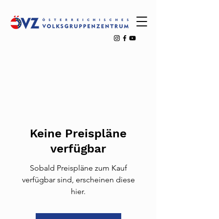
Keine Preispläne
verfügbar
Sobald Preispläne zum Kauf
verfügbar sind, erscheinen diese
hier.