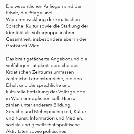
Die wesentlichen Anliegen sind der
Erhalt, die Pflege und
Weiterentwicklung der kroatischen
Sprache, Kultur sowie die Stärkung der
Identität als Volksgruppe in ihrer
Gesamtheit, insbesondere aber in der
Großstadt Wien.
Das breit gefächerte Angebot und die
vielfältigen Tätigkeitsbereiche des
Kroatischen Zentrums umfassen
zahlreiche Lebensbereiche, die den
Erhalt und die sprachliche und
kulturelle Entfaltung der Volksgruppe
in Wien ermöglichen soll. Hierzu
zählen unter anderem Bildung,
Sprache und Mehrsprachigkeit, Kultur
und Kunst, Information und Medien,
soziale und gesellschaftspolitische
Aktivitäten sowie politisches