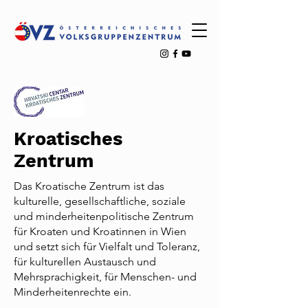
Kroatisches
Zentrum
Das Kroatische Zentrum ist das
kulturelle, gesellschaftliche, soziale
und minderheitenpolitische Zentrum
für Kroaten und Kroatinnen in Wien
und setzt sich für Vielfalt und Toleranz,
für kulturellen Austausch und
Mehrsprachigkeit, für Menschen- und
Minderheitenrechte ein.