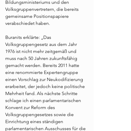
Bildungsministeriums und den 
Volksgruppenvertretern, die bereits 
gemeinsame Positionspapiere 
verabschiedet haben.
Buranits erklärte: „Das 
Volksgruppengesetz aus dem Jahr 
1976 ist nicht mehr zeitgemäß und 
muss nach 50 Jahren zukunftsfähig 
gemacht werden. Bereits 2011 hatte 
eine renommierte Expertengruppe 
einen Vorschlag zur Neukodifizierung 
erarbeitet, der jedoch keine politische 
Mehrheit fand. Als nächste Schritte 
schlage ich einen parlamentarischen 
Konvent zur Reform des 
Volksgruppengesetzes sowie die 
Einrichtung eines ständigen 
parlamentarischen Ausschusses für die 