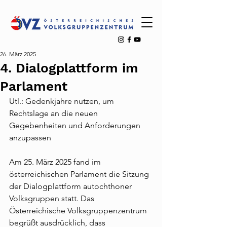
26. März 2025
4. Dialogplattform im
Parlament
Utl.: Gedenkjahre nutzen, um 
Rechtslage an die neuen 
Gegebenheiten und Anforderungen 
anzupassen
Am 25. März 2025 fand im 
österreichischen Parlament die Sitzung 
der Dialogplattform autochthoner 
Volksgruppen statt. Das 
Österreichische Volksgruppenzentrum 
begrüßt ausdrücklich, dass 