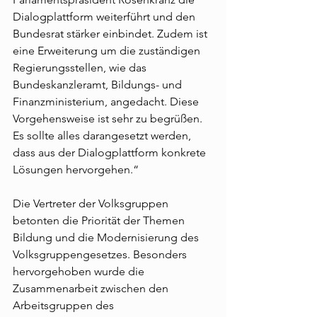
Dialogplattform weiterführt und den 
Bundesrat stärker einbindet. Zudem ist 
eine Erweiterung um die zuständigen 
Regierungsstellen, wie das 
Bundeskanzleramt, Bildungs- und 
Finanzministerium, angedacht. Diese 
Vorgehensweise ist sehr zu begrüßen. 
Es sollte alles darangesetzt werden, 
dass aus der Dialogplattform konkrete 
Lösungen hervorgehen.“
Die Vertreter der Volksgruppen 
betonten die Priorität der Themen 
Bildung und die Modernisierung des 
Volksgruppengesetzes. Besonders 
hervorgehoben wurde die 
Zusammenarbeit zwischen den 
Arbeitsgruppen des 