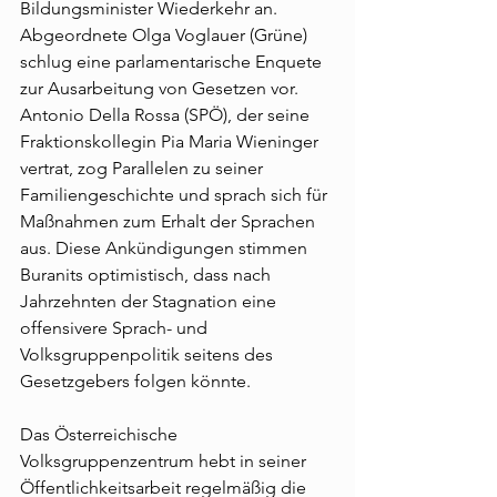
Bildungsminister Wiederkehr an. 
Abgeordnete Olga Voglauer (Grüne) 
schlug eine parlamentarische Enquete 
zur Ausarbeitung von Gesetzen vor. 
Antonio Della Rossa (SPÖ), der seine 
Fraktionskollegin Pia Maria Wieninger 
vertrat, zog Parallelen zu seiner 
Familiengeschichte und sprach sich für 
Maßnahmen zum Erhalt der Sprachen 
aus. Diese Ankündigungen stimmen 
Buranits optimistisch, dass nach 
Jahrzehnten der Stagnation eine 
offensivere Sprach- und 
Volksgruppenpolitik seitens des 
Gesetzgebers folgen könnte.
Das Österreichische 
Volksgruppenzentrum hebt in seiner 
Öffentlichkeitsarbeit regelmäßig die 