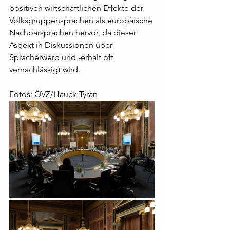
positiven wirtschaftlichen Effekte der 
Volksgruppensprachen als europäische 
Nachbarsprachen hervor, da dieser 
Aspekt in Diskussionen über 
Spracherwerb und -erhalt oft 
vernachlässigt wird.
Fotos: ÖVZ/Hauck-Tyran