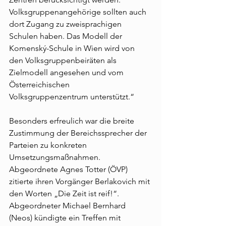
Volksgruppenangehörige sollten auch 
dort Zugang zu zweisprachigen 
Schulen haben. Das Modell der 
Komenský-Schule in Wien wird von 
den Volksgruppenbeiräten als 
Zielmodell angesehen und vom 
Österreichischen 
Volksgruppenzentrum unterstützt.“
Besonders erfreulich war die breite 
Zustimmung der Bereichssprecher der 
Parteien zu konkreten 
Umsetzungsmaßnahmen. 
Abgeordnete Agnes Totter (ÖVP) 
zitierte ihren Vorgänger Berlakovich mit 
den Worten „Die Zeit ist reif!“. 
Abgeordneter Michael Bernhard 
(Neos) kündigte ein Treffen mit 