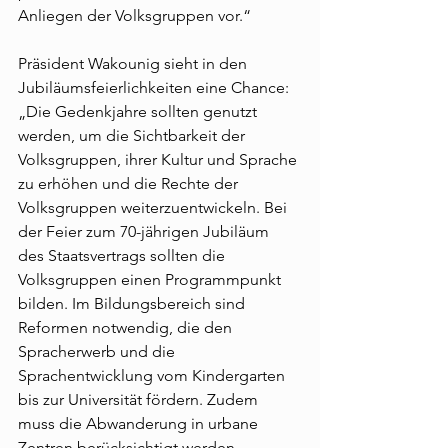
Anliegen der Volksgruppen vor.“
Präsident Wakounig sieht in den 
Jubiläumsfeierlichkeiten eine Chance: 
„Die Gedenkjahre sollten genutzt 
werden, um die Sichtbarkeit der 
Volksgruppen, ihrer Kultur und Sprache 
zu erhöhen und die Rechte der 
Volksgruppen weiterzuentwickeln. Bei 
der Feier zum 70-jährigen Jubiläum 
des Staatsvertrags sollten die 
Volksgruppen einen Programmpunkt 
bilden. Im Bildungsbereich sind 
Reformen notwendig, die den 
Spracherwerb und die 
Sprachentwicklung vom Kindergarten 
bis zur Universität fördern. Zudem 
muss die Abwanderung in urbane 
Zentren berücksichtigt werden. 