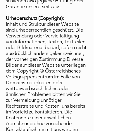
schließen also jegliche Haftung oder
Garantie unsererseits aus.
Urheberschutz (Copyright):
Inhalt und Struktur dieser Website
sind urheberrechtlich geschützt. Die
Verwendung oder Vervielfältigung
von Informationen, Texten, Textteilen
oder Bildmaterial bedarf, sofern nicht
ausdrücklich anders gekennzeichnet,
der vorherigen Zustimmung.Diverse
Bilder auf dieser Website unterliegen
dem Copyright © Österreichisches
Volksgruppenzentrum.Im Falle von
Domainstreitigkeiten oder
wettbewerbsrechtlichen oder
ähnlichen Problemen bitten wir Sie,
zur Vermeidung unnötiger
Rechtsstreite und Kosten, uns bereits
im Vorfeld zu kontaktieren. Die
Kostennote einer anwaltlichen
Abmahnung ohne vorgehende
Kontaktaufnahme mit uns wird im