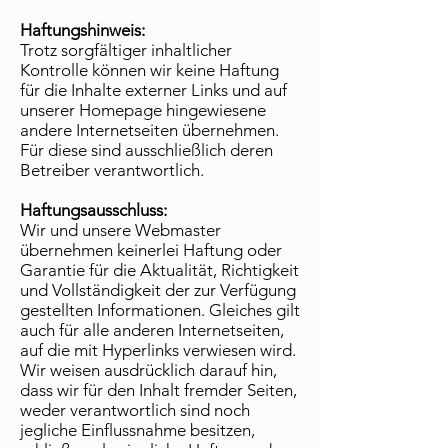
Haftungshinweis:
Trotz sorgfältiger inhaltlicher
Kontrolle können wir keine Haftung
für die Inhalte externer Links und auf
unserer Homepage hingewiesene
andere Internetseiten übernehmen.
Für diese sind ausschließlich deren
Betreiber verantwortlich.
Haftungsausschluss:
Wir und unsere Webmaster
übernehmen keinerlei Haftung oder
Garantie für die Aktualität, Richtigkeit
und Vollständigkeit der zur Verfügung
gestellten Informationen. Gleiches gilt
auch für alle anderen Internetseiten,
auf die mit Hyperlinks verwiesen wird.
Wir weisen ausdrücklich darauf hin,
dass wir für den Inhalt fremder Seiten,
weder verantwortlich sind noch
jegliche Einflussnahme besitzen,