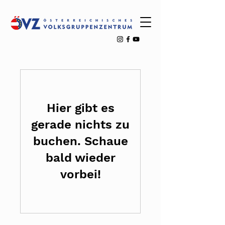
Hier gibt es
gerade nichts zu
buchen. Schaue
bald wieder
vorbei!