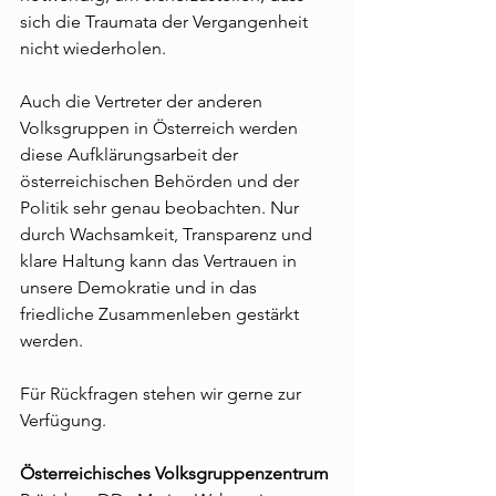
sich die Traumata der Vergangenheit 
nicht wiederholen.
Auch die Vertreter der anderen 
Volksgruppen in Österreich werden 
diese Aufklärungsarbeit der 
österreichischen Behörden und der 
Politik sehr genau beobachten. Nur 
durch Wachsamkeit, Transparenz und 
klare Haltung kann das Vertrauen in 
unsere Demokratie und in das 
friedliche Zusammenleben gestärkt 
werden.        
Für Rückfragen stehen wir gerne zur 
Verfügung.
Österreichisches Volksgruppenzentrum