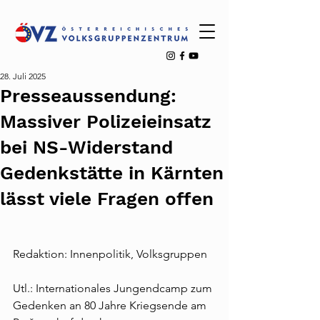
28. Juli 2025
Presseaussendung:
Massiver Polizeieinsatz
bei NS-Widerstand
Gedenkstätte in Kärnten
lässt viele Fragen offen
Redaktion: Innenpolitik, Volksgruppen
Utl.: Internationales Jungendcamp zum 
Gedenken an 80 Jahre Kriegsende am 