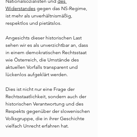
Nationalsozialisten und 
des 
Widerstandes
 gegen das NS-Regime, 
ist mehr als unverhältnismäßig, 
respektlos und pietätslos.
Angesichts dieser historischen Last 
sehen wir es als unverzichtbar an, dass 
in einem demokratischen Rechtsstaat 
wie Österreich, die Umstände des 
aktuellen Vorfalls transparent und 
lückenlos aufgeklärt werden.
Dies ist nicht nur eine Frage der 
Rechtsstaatlichkeit, sondern auch der 
historischen Verantwortung und des 
Respekts gegenüber der slowenischen 
Volksgruppe, die in ihrer Geschichte 
vielfach Unrecht erfahren hat.