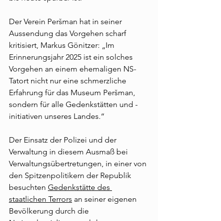
Der Verein Peršman hat in seiner 
Aussendung das Vorgehen scharf 
kritisiert, Markus Gönitzer: „Im 
Erinnerungsjahr 2025 ist ein solches 
Vorgehen an einem ehemaligen NS-
Tatort nicht nur eine schmerzliche 
Erfahrung für das Museum Peršman, 
sondern für alle Gedenkstätten und -
initiativen unseres Landes.“
Der Einsatz der Polizei und der 
Verwaltung in diesem Ausmaß bei 
Verwaltungsübertretungen, in einer von 
den Spitzenpolitikern der Republik 
besuchten 
Gedenkstätte des 
staatlichen Terrors
 an seiner eigenen 
Bevölkerung durch die 