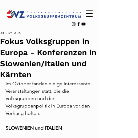
30. Okt. 2025
Fokus Volksgruppen in
Europa - Konferenzen in
Slowenien/Italien und
Kärnten
Im Oktober fanden einige interessante 
Veranstaltungen statt, die die 
Volksgruppen und die 
Volksgruppenpolitik in Europa vor den 
Vorhang holten.
SLOWENIEN und ITALIEN