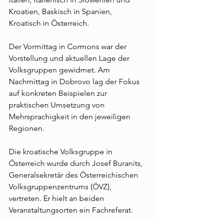
Kroatien, Baskisch in Spanien, 
Kroatisch in Österreich. 
Der Vormittag in Cormons war der 
Vorstellung und aktuellen Lage der 
Volksgruppen gewidmet. Am 
Nachmittag in Dobrovo lag der Fokus 
auf konkreten Beispielen zur 
praktischen Umsetzung von 
Mehrsprachigkeit in den jeweiligen 
Regionen.
Die kroatische Volksgruppe in 
Österreich wurde durch Josef Buranits, 
Generalsekretär des Österreichischen 
Volksgruppenzentrums (ÖVZ), 
vertreten. Er hielt an beiden 
Veranstaltungsorten ein Fachreferat.