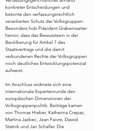
Verfassungsgerichtshofes anhand 
konkreter Entscheidungen und 
betonte den verfassungsrechtlich 
verankerten Schutz der Volksgruppen. 
Besonders hob Präsident Grabenwarter 
hervor, dass das Bewusstsein in der 
Bevölkerung für Artikel 7 des 
Staatsvertrags und die damit 
verbundenen Rechte der Volksgruppen 
noch deutliches Entwicklungspotenzial 
aufweist.
Im Anschluss widmete sich eine 
internationale Expertenrunde den 
europäischen Dimensionen der 
Volksgruppenpolitik. Beiträge kamen 
von Thomas Hieber, Katherina Crepaz, 
Martina Jazbec, Jean Faivre, Dawid 
Statnik und Jan Schaller. Die 