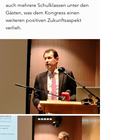
auch mehrere Schulklassen unter den 
Gästen, was dem Kongress einen 
weiteren positiven Zukunftsaspekt 
verlieh.