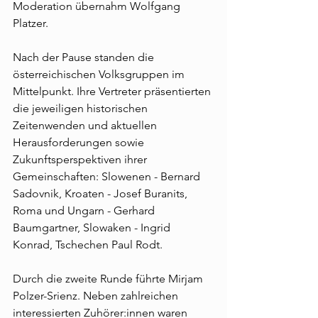
Moderation übernahm Wolfgang 
Platzer.
Nach der Pause standen die 
österreichischen Volksgruppen im 
Mittelpunkt. Ihre Vertreter präsentierten 
die jeweiligen historischen 
Zeitenwenden und aktuellen 
Herausforderungen sowie 
Zukunftsperspektiven ihrer 
Gemeinschaften: Slowenen - Bernard 
Sadovnik, Kroaten - Josef Buranits, 
Roma und Ungarn - Gerhard 
Baumgartner, Slowaken - Ingrid 
Konrad, Tschechen Paul Rodt. 
Durch die zweite Runde führte Mirjam 
Polzer-Srienz. Neben zahlreichen 
interessierten Zuhörer:innen waren 