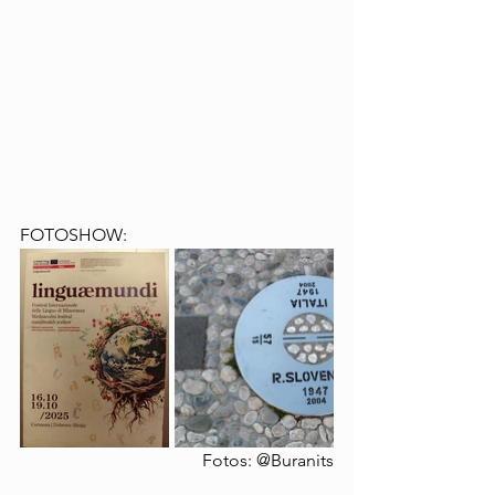
FOTOSHOW:
 Fotos: @Buranits