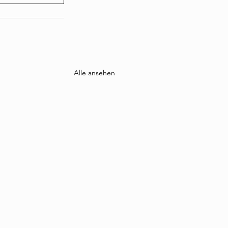
Alle ansehen