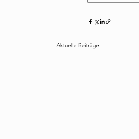
Aktuelle Beiträge