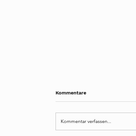
Kommentare
Kommentar verfassen...