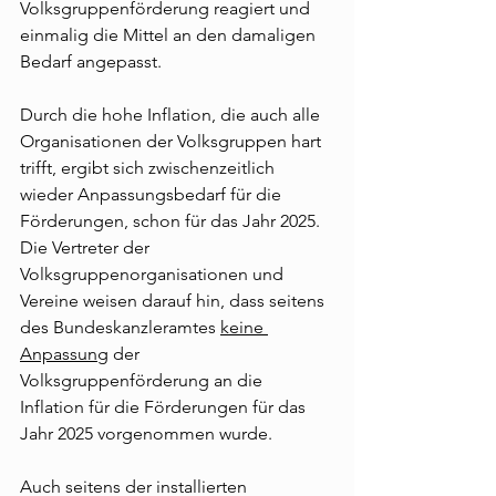
Volksgruppenförderung reagiert und 
einmalig die Mittel an den damaligen 
Bedarf angepasst.
Durch die hohe Inflation, die auch alle 
Organisationen der Volksgruppen hart 
trifft, ergibt sich zwischenzeitlich 
wieder Anpassungsbedarf für die 
Förderungen, schon für das Jahr 2025. 
Die Vertreter der 
Volksgruppenorganisationen und 
Vereine weisen darauf hin, dass seitens 
des Bundeskanzleramtes 
keine 
Anpassung
 der 
Volksgruppenförderung an die 
Inflation für die Förderungen für das 
Jahr 2025 vorgenommen wurde.
Auch seitens der installierten 