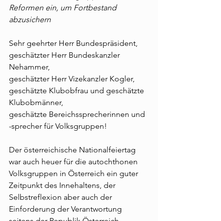
Reformen ein, um Fortbestand 
abzusichern
Sehr geehrter Herr Bundespräsident,
geschätzter Herr Bundeskanzler 
Nehammer,
geschätzter Herr Vizekanzler Kogler,
geschätzte Klubobfrau und geschätzte 
Klubobmänner,
geschätzte Bereichssprecherinnen und 
-sprecher für Volksgruppen!
Der österreichische Nationalfeiertag 
war auch heuer für die autochthonen 
Volksgruppen in Österreich ein guter 
Zeitpunkt des Innehaltens, der 
Selbstreflexion aber auch der 
Einforderung der Verantwortung 
seitens der Republik Österreich.