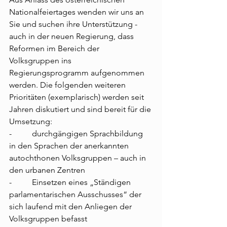
Nationalfeiertages wenden wir uns an 
Sie und suchen ihre Unterstützung - 
auch in der neuen Regierung, dass 
Reformen im Bereich der 
Volksgruppen ins 
Regierungsprogramm aufgenommen 
werden. Die folgenden weiteren 
Prioritäten (exemplarisch) werden seit 
Jahren diskutiert und sind bereit für die 
Umsetzung:
-          durchgängigen Sprachbildung 
in den Sprachen der anerkannten 
autochthonen Volksgruppen – auch in 
den urbanen Zentren
-          Einsetzen eines „Ständigen 
parlamentarischen Ausschusses“ der 
sich laufend mit den Anliegen der 
Volksgruppen befasst