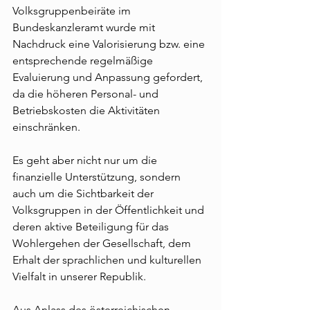
Volksgruppenbeiräte im 
Bundeskanzleramt wurde mit 
Nachdruck eine Valorisierung bzw. eine 
entsprechende regelmäßige 
Evaluierung und Anpassung gefordert, 
da die höheren Personal- und 
Betriebskosten die Aktivitäten 
einschränken.
Es geht aber nicht nur um die 
finanzielle Unterstützung, sondern 
auch um die Sichtbarkeit der 
Volksgruppen in der Öffentlichkeit und 
deren aktive Beteiligung für das 
Wohlergehen der Gesellschaft, dem 
Erhalt der sprachlichen und kulturellen 
Vielfalt in unserer Republik.
Aus Anlass des österreichischen 