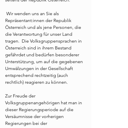
 Wir wenden uns an Sie als 
Repräsentant:innen der Republik 
Österreich und als jene Personen, die 
die Verantwortung für unser Land 
tragen.  Die Volksgruppensprachen in 
Österreich sind in ihrem Bestand 
gefährdet und bedürfen besonderer 
Unterstützung, um auf die gegebenen 
Umwälzungen in der Gesellschaft 
entsprechend rechtzeitig (auch 
rechtlich) reagieren zu können. 
Zur Freude der 
Volksgruppenangehörigen hat man in 
dieser Regierungsperiode auf die 
Versäumnisse der vorherigen 
Regierungen bei der 