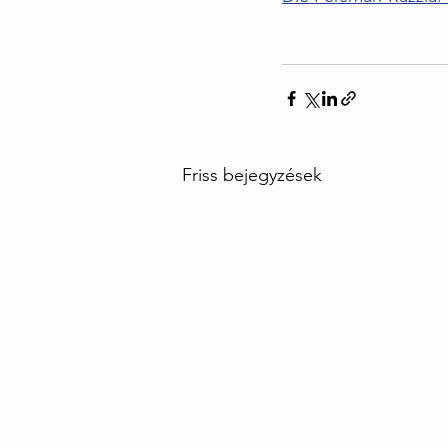
Friss bejegyzések