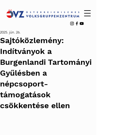
2025. jún. 26.
Sajtóközlemény:
Indítványok a
Burgenlandi Tartományi
Gyűlésben a
népcsoport-
támogatások
csökkentése ellen