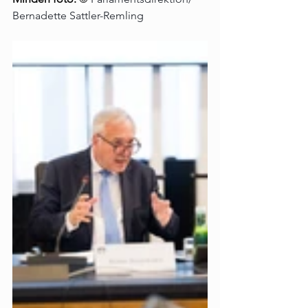
Bernadette Sattler-Remling 