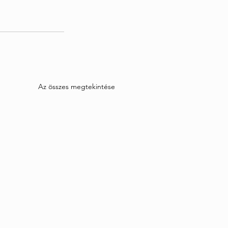
Az összes megtekintése