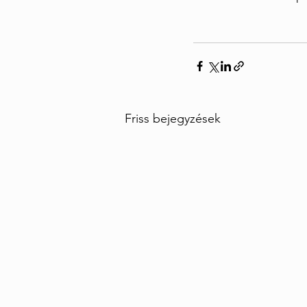
Friss bejegyzések