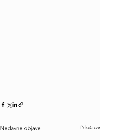
Prikaži sve
Nedavne objave