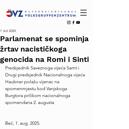
1. kol 2025.
Parlamenat se spominja
žrtav nacističkoga
genocida na Romi i Sinti
Predsjednik Saveznoga vijeća Samt i 
Drugi predsjednik Nacionalnoga vijeća 
Haubner polažu vijenac na 
spomenmjestu kod Vanjskoga 
Burgtora prilikom nacionalnoga 
spomendana 2. augusta
Beč, 1. aug. 2025.